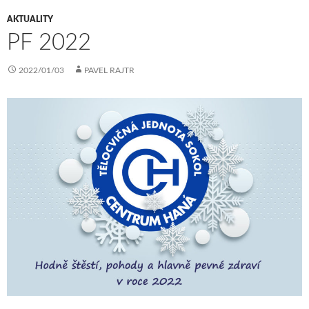
AKTUALITY
PF 2022
2022/01/03
PAVEL RAJTR