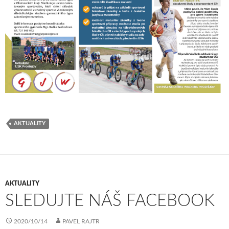
AKTUALITY
AKTUALITY
SLEDUJTE NÁŠ FACEBOOK
2020/10/14
PAVEL RAJTR