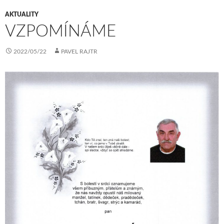
AKTUALITY
VZPOMÍNÁME
2022/05/22
PAVEL RAJTR