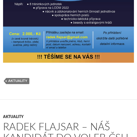
AKTUALITY
AKTUALITY
RADEK FLAJSAR – NÁŠ