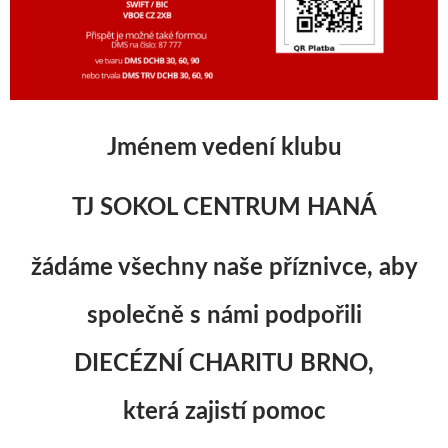
Jménem vedení klubu
TJ SOKOL CENTRUM HANÁ
žádáme všechny naše příznivce, aby
společně s námi podpořili
DIECÉZNÍ CHARITU BRNO,
která zajistí pomoc