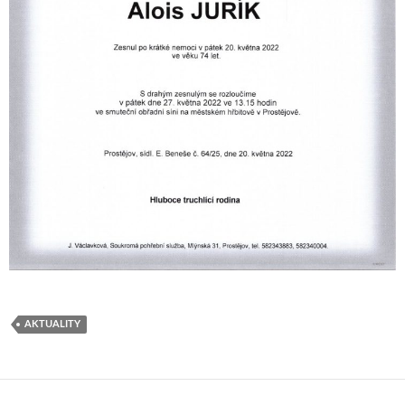
AKTUALITY